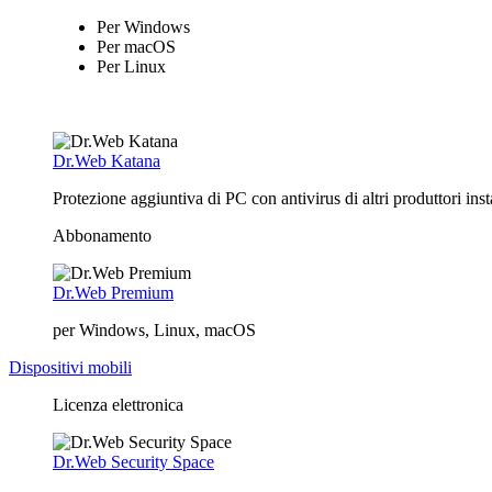
Per Windows
Per macOS
Per Linux
Dr.Web Katana
Protezione aggiuntiva di PC con antivirus di altri produttori in
Abbonamento
Dr.Web Premium
per Windows, Linux, macOS
Dispositivi mobili
Licenza elettronica
Dr.Web Security Space