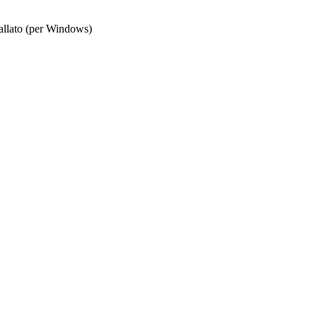
stallato (per Windows)