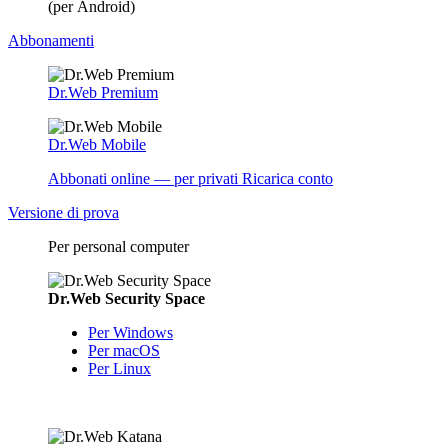
(per Android)
Abbonamenti
Dr.Web Premium
Dr.Web Mobile
Abbonati online — per privati
Ricarica conto
Versione di prova
Per personal computer
Dr.Web Security Space
Per Windows
Per macOS
Per Linux