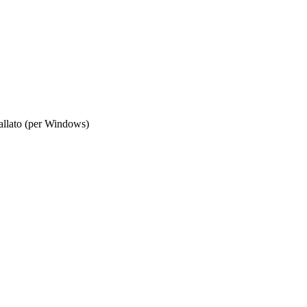
stallato (per Windows)