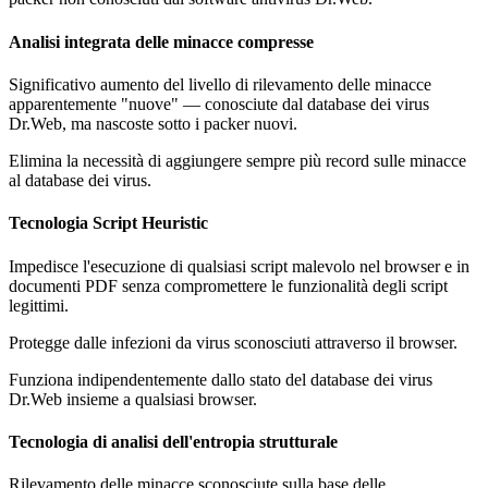
Analisi integrata delle minacce compresse
Significativo aumento del livello di rilevamento delle minacce
apparentemente "nuove" — conosciute dal database dei virus
Dr.Web, ma nascoste sotto i packer nuovi.
Elimina la necessità di aggiungere sempre più record sulle minacce
al database dei virus.
Tecnologia Script Heuristic
Impedisce l'esecuzione di qualsiasi script malevolo nel browser e in
documenti PDF senza compromettere le funzionalità degli script
legittimi.
Protegge dalle infezioni da virus sconosciuti attraverso il browser.
Funziona indipendentemente dallo stato del database dei virus
Dr.Web insieme a qualsiasi browser.
Tecnologia di analisi dell'entropia strutturale
Rilevamento delle minacce sconosciute sulla base delle