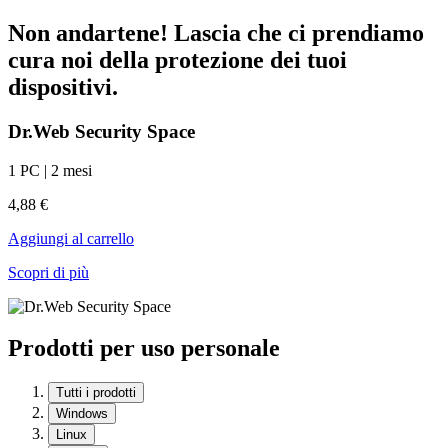
Non andartene! Lascia che ci prendiamo
cura noi della protezione dei tuoi
dispositivi.
Dr.Web Security Space
1 PC | 2 mesi
4,88 €
Aggiungi al carrello
Scopri di più
Prodotti per uso personale
Tutti i prodotti
Windows
Linux