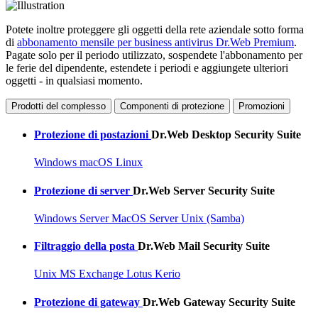
Potete inoltre proteggere gli oggetti della rete aziendale sotto forma
di
abbonamento mensile per business antivirus Dr.Web Premium
.
Pagate solo per il periodo utilizzato, sospendete l'abbonamento per
le ferie del dipendente, estendete i periodi e aggiungete ulteriori
oggetti - in qualsiasi momento.
Prodotti del complesso
Componenti di protezione
Promozioni
Protezione di postazioni
Dr.Web Desktop Security Suite
Windows
macOS
Linux
Protezione di server
Dr.Web Server Security Suite
Windows Server
MacOS Server
Unix (Samba)
Filtraggio della posta
Dr.Web Mail Security Suite
Unix
MS Exchange
Lotus
Kerio
Protezione di gateway
Dr.Web Gateway Security Suite