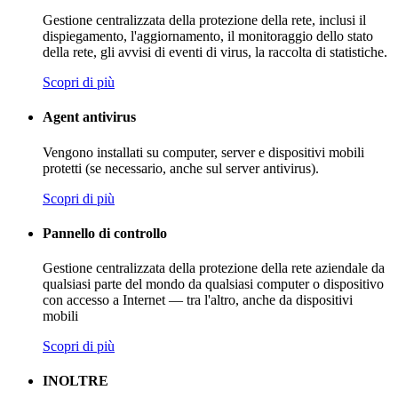
Gestione centralizzata della protezione della rete, inclusi il
dispiegamento, l'aggiornamento, il monitoraggio dello stato
della rete, gli avvisi di eventi di virus, la raccolta di statistiche.
Scopri di più
Agent antivirus
Vengono installati su computer, server e dispositivi mobili
protetti (se necessario, anche sul server antivirus).
Scopri di più
Pannello di controllo
Gestione centralizzata della protezione della rete aziendale da
qualsiasi parte del mondo da qualsiasi computer o dispositivo
con accesso a Internet — tra l'altro, anche da dispositivi
mobili
Scopri di più
INOLTRE