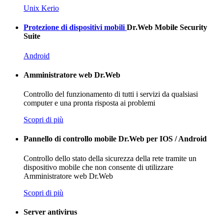
Unix
Kerio
Protezione di dispositivi mobili
Dr.Web Mobile Security
Suite
Android
Amministratore web
Dr.Web
Controllo del funzionamento di tutti i servizi da qualsiasi
computer e una pronta risposta ai problemi
Scopri di più
Pannello di controllo mobile Dr.Web per IOS / Android
Controllo dello stato della sicurezza della rete tramite un
dispositivo mobile che non consente di utilizzare
Amministratore web
Dr.Web
Scopri di più
Server antivirus