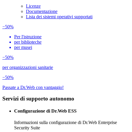
Licenze
Documentazione
Lista dei sistemi operativi supportati
−50%
Per l'istruzione
per biblioteche
per musei
−50%
per organizzazioni sanitarie
−50%
Passate a Dr.Web con vantaggio!
Servizi di supporto autonomo
Configurazione di Dr.Web ESS
Informazioni sulla configurazione di Dr.Web Enterprise
Security Suite