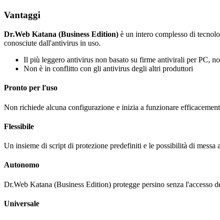
Vantaggi
Dr.Web Katana (Business Edition)
è un intero complesso di tecnolo
conosciute dall'antivirus in uso.
Il più leggero antivirus non basato su firme antivirali per PC,
Non è in conflitto con gli antivirus degli altri produttori
Pronto per l'uso
Non richiede alcuna configurazione e inizia a funzionare efficacemente
Flessibile
Un insieme di script di protezione predefiniti e le possibilità di mess
Autonomo
Dr.Web Katana (Business Edition) protegge persino senza l'accesso de
Universale