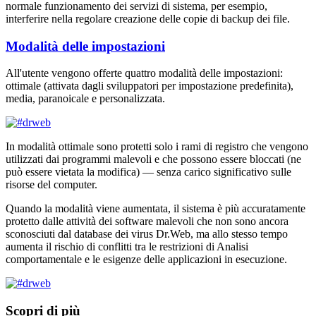
normale funzionamento dei servizi di sistema, per esempio,
interferire nella regolare creazione delle copie di backup dei file.
Modalità delle impostazioni
All'utente vengono offerte quattro modalità delle impostazioni:
ottimale (attivata dagli sviluppatori per impostazione predefinita),
media, paranoicale e personalizzata.
In modalità ottimale sono protetti solo i rami di registro che vengono
utilizzati dai programmi malevoli e che possono essere bloccati (ne
può essere vietata la modifica) — senza carico significativo sulle
risorse del computer.
Quando la modalità viene aumentata, il sistema è più accuratamente
protetto dalle attività dei software malevoli che non sono ancora
sconosciuti dal database dei virus Dr.Web, ma allo stesso tempo
aumenta il rischio di conflitti tra le restrizioni di Analisi
comportamentale e le esigenze delle applicazioni in esecuzione.
Scopri di più