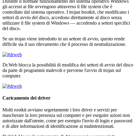
Durante il normale funzionamento del sistema operativo Windows
gli accessi ai file avvengono attraverso il file system che è
controllato dal sistema operativo. I trojan bootkit, che modificano i
settori di avvio del disco, accedono direttamente al disco senza
utilizzare il file system di Windows — accedendo a settori specifici
del disco.
Se un trojan viene introdotto in un settore di avvio, questo rende
difficile sia il suo rilevamento che il processo di neutralizzazione.
Dr.Web blocca la possibilità di modifica dei settori di avvio del disco
da parte di programmi malevoli e previene l'avvio di trojan sul
computer.
Caricamento dei driver
Molti rootkit avviano segretamente i loro driver e servizi per
mascherare la loro presenza sul computer e per eseguire azioni non
autorizzate dall'utente, come per esempio l'invio di login e password
e di altre informazioni di identificazione ai malintenzionati.