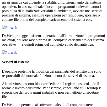
un sistema da cui dipende la stabilità di funzionamento del sistema
operativo. In assenza di tale blocco, i programmi malevoli hanno la
possibilità di inizializzare variabili di ambiente, avviare una serie di
processi di sistema, eseguire operazioni per rimuovere, spostare o
copiare file prima del completo caricamento del sistema ecc.
Dr.Web protegge il sistema operativo dall'introduzione di programmi
malevoli, dal loro avvio prima del completo caricamento del sistema
operativo — e quindi prima del completo avvio dell'antivirus.
Servizi di sistema
L'opzione protegge la modifica dei parametri del registro che sono
responsabili del normale funzionamento dei servizi di sistema.
Alcuni virus possono bloccare l'editor del registro, ostacolando il
normale lavoro dell'utente. Per esempio, cancellano sul Desktop le
scorciatoie dei programmi installati o non permettono di spostare
file.
Dr.Web non permette ai software malevoli di compromettere il