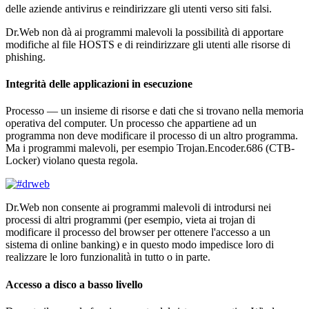
delle aziende antivirus e reindirizzare gli utenti verso siti falsi.
Dr.Web non dà ai programmi malevoli la possibilità di apportare
modifiche al file HOSTS e di reindirizzare gli utenti alle risorse di
phishing.
Integrità delle applicazioni in esecuzione
Processo — un insieme di risorse e dati che si trovano nella memoria
operativa del computer. Un processo che appartiene ad un
programma non deve modificare il processo di un altro programma.
Ma i programmi malevoli, per esempio Trojan.Encoder.686 (CTB-
Locker) violano questa regola.
Dr.Web non consente ai programmi malevoli di introdursi nei
processi di altri programmi (per esempio, vieta ai trojan di
modificare il processo del browser per ottenere l'accesso a un
sistema di online banking) e in questo modo impedisce loro di
realizzare le loro funzionalità in tutto o in parte.
Accesso a disco a basso livello