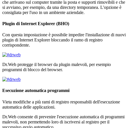
che arrivano sul computer tramite la posta e supporti rimovibili e che
si avviano, per esempio, da una directory temporanea. L'opzione è
consigliata per l'uso in un ambiente aziendale.
Plugin di Internet Explorer (BHO)
Con questa impostazione è possibile impedire l'installazione di nuovi
plugin di Internet Explorer bloccando il ramo di registro
corrispondente.
Dr.Web protegge il browser da plugin malevoli, per esempio
programmi di blocco del browser.
Esecuzione automatica programmi
Vieta modifiche a più rami di registro responsabili dell'esecuzione
automatica delle applicazioni.
Dr.Web consente di prevenire l'esecuzione automatica di programmi
malevoli, non permettendo loro di iscriversi al registro per il
successivo avvio automatico.