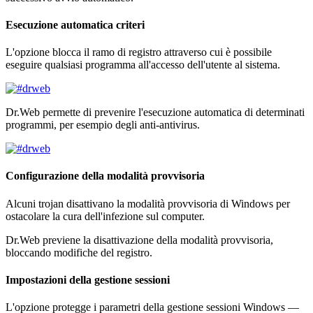
Esecuzione automatica criteri
L'opzione blocca il ramo di registro attraverso cui è possibile
eseguire qualsiasi programma all'accesso dell'utente al sistema.
Dr.Web permette di prevenire l'esecuzione automatica di determinati
programmi, per esempio degli anti-antivirus.
Configurazione della modalità provvisoria
Alcuni trojan disattivano la modalità provvisoria di Windows per
ostacolare la cura dell'infezione sul computer.
Dr.Web previene la disattivazione della modalità provvisoria,
bloccando modifiche del registro.
Impostazioni della gestione sessioni
L'opzione protegge i parametri della gestione sessioni Windows —