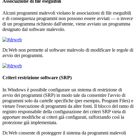
Associazione di file eseguibili
Alcuni programmi malevoli violano le associazioni di file eseguibili
e di conseguenza programmi non possono essere avviati — o invece
di un programma richiesto dall'utente, viene avviato un programma
designato dal software malevolo.
Dr.Web non permette al software malevolo di modificare le regole di
avvio dei programmi.
Criteri restrizione software (SRP)
In Windows è possibile configurare un sistema di restrizione di
avvio dei programmi (SRP) in modo tale da consentire l'avvio di
programmi solo da cartelle specifiche (per esempio, Program Files) e
vietare l'esecuzione di programmi da altre fonti. Il blocco del ramo di
registro responsabile della configurazione dei criteri SRP vieta di
apportare modifiche ai criteri già configurati, rafforzando così la
protezione già implementata.
Dr.Web consente di proteggere il sistema da programmi malevoli