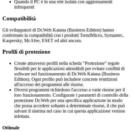
Quando il PC è in una rete isolata con aggiornamenti
infrequenti
Compatibilità
Gli sviluppatori di Dr.Web Katana (Business Edition) hanno
confermato la compatibilità con i prodotti TrendMicro, Symantec,
Kaspersky, McAfee, ESET ed altri ancora.
Profili di protezione
Create attraverso profili nella scheda "Protezione" regole
flessibili per le applicazioni attendibili per evitare conflitti di
software nel funzionamento di Dr.Web Katana (Business
Edition). Ogni profilo può includere concrete restrizioni
all'accesso dei programmi alle risorse.
Diversi programmi richiedono l'accesso a varie risorse per il
loro funzionamento. Configurate i parametri di controllo della
protezione Dr.Web per una specifica applicazione in modo
che possa accedere soltanto a determinate risorse, il che può
salvare il sistema nel caso in cui questa applicazione venisse
infettata.
Ottimale