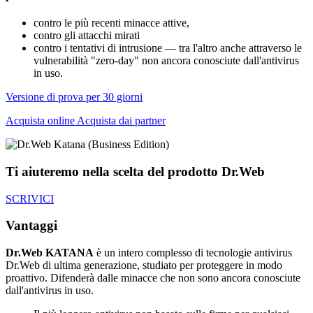
contro le più recenti minacce attive,
contro gli attacchi mirati
contro i tentativi di intrusione — tra l'altro anche attraverso le
vulnerabilità "zero-day" non ancora conosciute dall'antivirus
in uso.
Versione di prova per 30 giorni
Acquista online
Acquista dai partner
Ti aiuteremo nella scelta del prodotto Dr.Web
SCRIVICI
Vantaggi
Dr.Web KATANA
è un intero complesso di tecnologie antivirus
Dr.Web di ultima generazione, studiato per proteggere in modo
proattivo. Difenderà dalle minacce che non sono ancora conosciute
dall'antivirus in uso.