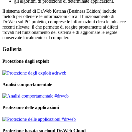
gli algoritmi di protezione di determinate applicazioni.
Il sistema cloud di Dr.Web Katana (Business Edition) include
metodi per ottenere le informazioni circa il funzionamento di
Dr.Web sul PC protetto, comprese le informazioni circa le minacce
recenti rilevate, il che permette di reagire prontamente ai difetti
trovati nel funzionamento del sistema e di aggiornare le regole
conservate localmente sul computer.
Galleria
Protezione dagli exploit
Analisi comportamentale
Protezione delle applicazioni
Protezione basata su cloud Dr.Web Cloud