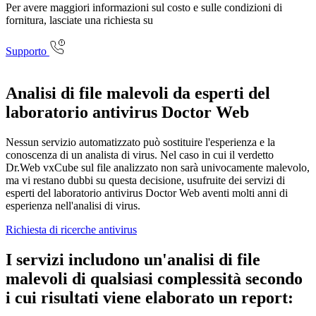
Per avere maggiori informazioni sul costo e sulle condizioni di
fornitura, lasciate una richiesta su
Supporto
Analisi di file malevoli da esperti del
laboratorio antivirus Doctor Web
Nessun servizio automatizzato può sostituire l'esperienza e la
conoscenza di un analista di virus. Nel caso in cui il verdetto
Dr.Web vxCube sul file analizzato non sarà univocamente malevolo,
ma vi restano dubbi su questa decisione, usufruite dei servizi di
esperti del laboratorio antivirus Doctor Web aventi molti anni di
esperienza nell'analisi di virus.
Richiesta di ricerche antivirus
I servizi includono un'analisi di file
malevoli di qualsiasi complessità secondo
i cui risultati viene elaborato un report: