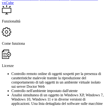
vxCube
Funzionalità
Come funziona
Licenze
Controllo remoto online di oggetti sospetti per la presenza di
caratteristiche malevole tramite la riproduzione del
comportamento di tali oggetti in un ambiente virtuale isolato
sui server Doctor Web
Controllo nell'ambiente impostato dall'utente
Analisi simultanea di un oggetto in Windows XP, Windows 7,
Windows 10, Windows 11 e in diverse versioni di
applicazioni. Una lista dettagliata del software sulle macchine