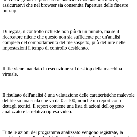
assicuratevi che nel browser sia consentita l'apertura delle finestre
pop-up.
Di regola, il controllo richiede non più di un minuto, ma se il
ricercatore ritiene che questo non sia sufficiente per un'analisi
completa del comportamento del file sospetto, può definire nelle
impostazioni il tempo di controllo desiderato.
Il file viene mandato in esecuzione sul desktop della macchina
virtuale.
Il risultato dell'analisi è una valutazione delle caratteristiche malevole
del file su una scala che va da 0 a 100, nonché un report con i
dettagli tecnici. Il report contiene una lista di azioni dell'oggetto
analizzato e la relativa ripresa video.
Tutte le azioni del programma analizzato vengono registrate, la