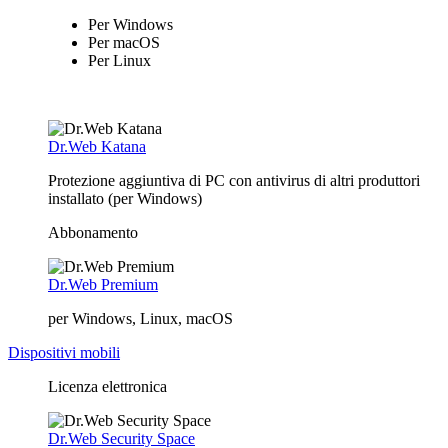
Per Windows
Per macOS
Per Linux
Dr.Web Katana
Protezione aggiuntiva di PC con antivirus di altri produttori
installato (per Windows)
Abbonamento
Dr.Web Premium
per Windows, Linux, macOS
Dispositivi mobili
Licenza elettronica
Dr.Web Security Space