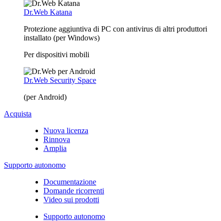
Dr.Web Katana
Protezione aggiuntiva di PC con antivirus di altri produttori
installato (per Windows)
Per dispositivi mobili
Dr.Web Security Space
(per Android)
Acquista
Nuova licenza
Rinnova
Amplia
Supporto autonomo
Documentazione
Domande ricorrenti
Video sui prodotti
Supporto autonomo