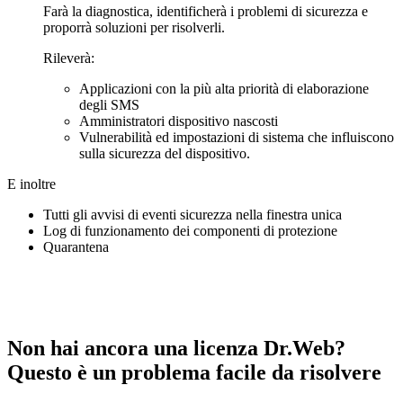
Farà la diagnostica, identificherà i problemi di sicurezza e
proporrà soluzioni per risolverli.
Rileverà:
Applicazioni con la più alta priorità di elaborazione
degli SMS
Amministratori dispositivo nascosti
Vulnerabilità ed impostazioni di sistema che influiscono
sulla sicurezza del dispositivo.
E inoltre
Tutti gli avvisi di eventi sicurezza nella finestra unica
Log di funzionamento dei componenti di protezione
Quarantena
Non hai ancora una licenza Dr.Web?
Questo è un problema facile da risolvere