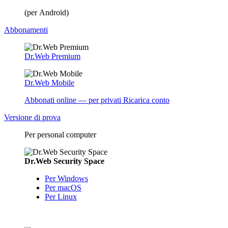
(per Android)
Abbonamenti
Dr.Web Premium
Dr.Web Mobile
Abbonati online — per privati
Ricarica conto
Versione di prova
Per personal computer
Dr.Web Security Space
Per Windows
Per macOS
Per Linux