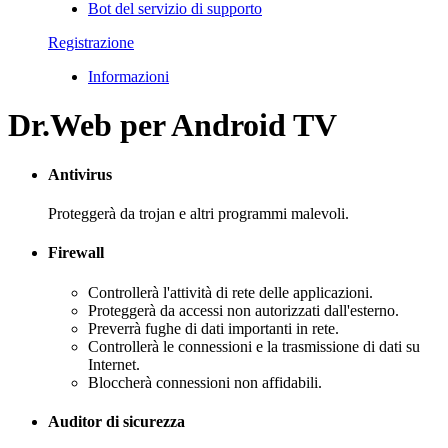
Bot del servizio di supporto
Registrazione
Informazioni
Dr.Web per Android TV
Antivirus
Proteggerà da trojan e altri programmi malevoli.
Firewall
Controllerà l'attività di rete delle applicazioni.
Proteggerà da accessi non autorizzati dall'esterno.
Preverrà fughe di dati importanti in rete.
Controllerà le connessioni e la trasmissione di dati su
Internet.
Bloccherà connessioni non affidabili.
Auditor di sicurezza