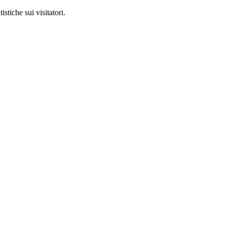
stiche sui visitatori.