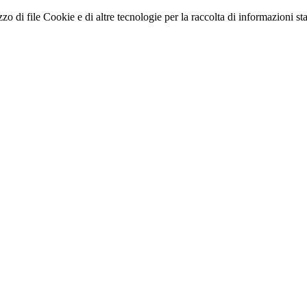
zo di file Cookie e di altre tecnologie per la raccolta di informazioni stati