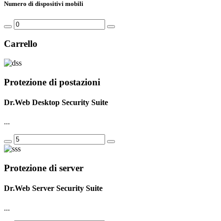
Numero di dispositivi mobili
Carrello
Protezione di postazioni
Dr.Web Desktop Security Suite
...
Protezione di server
Dr.Web Server Security Suite
...