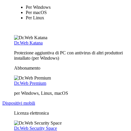
Per Windows
Per macOS
Per Linux
Dr.Web Katana
Protezione aggiuntiva di PC con antivirus di altri produttori
installato (per Windows)
Abbonamento
Dr.Web Premium
per Windows, Linux, macOS
Dispositivi mobili
Licenza elettronica
Dr.Web Security Space