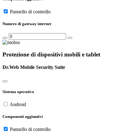
Pannello di controllo
Numero di gateway internet
Protezione di dispositivi mobili e tablet
Dr.Web Mobile Security Suite
Sistema operativo
Android
Componenti aggiuntivi
Pannello di controllo