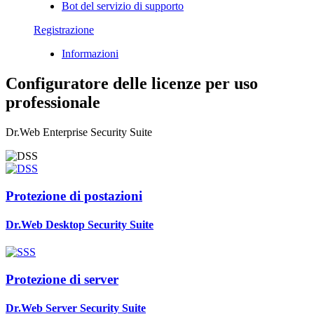
Bot del servizio di supporto
Registrazione
Informazioni
Configuratore delle licenze per uso
professionale
Dr.Web Enterprise Security Suite
Protezione di postazioni
Dr.Web Desktop Security Suite
Protezione di server
Dr.Web Server Security Suite