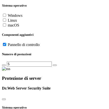
Sistema operativo
Windows
Linux
macOS
Componenti aggiuntivi
Pannello di controllo
Numero di postazioni
Protezione di server
Dr.Web Server Security Suite
Sistema operativo