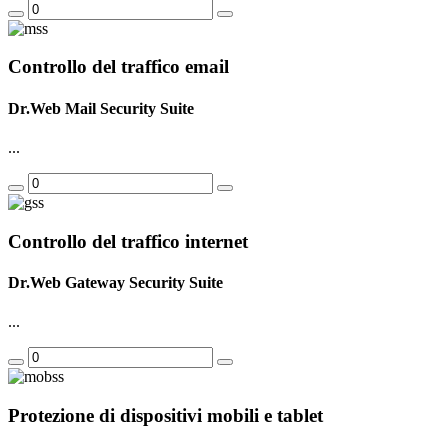
Controllo del traffico email
Dr.Web Mail Security Suite
...
Controllo del traffico internet
Dr.Web Gateway Security Suite
...
Protezione di dispositivi mobili e tablet