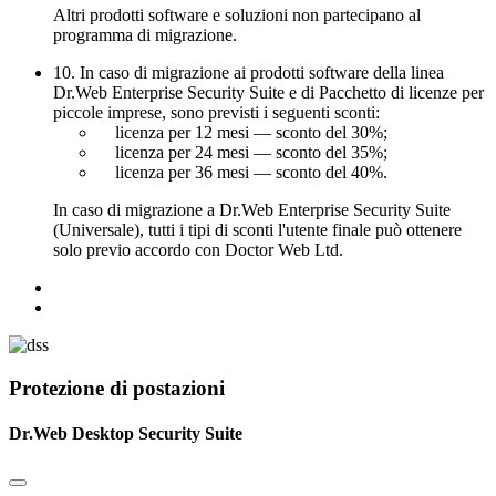
Altri prodotti software e soluzioni non partecipano al
programma di migrazione.
10. In caso di migrazione ai prodotti software della linea
Dr.Web Enterprise Security Suite e di Pacchetto di licenze per
piccole imprese, sono previsti i seguenti sconti:
licenza per 12 mesi — sconto del 30%;
licenza per 24 mesi — sconto del 35%;
licenza per 36 mesi — sconto del 40%.
In caso di migrazione a Dr.Web Enterprise Security Suite
(Universale), tutti i tipi di sconti l'utente finale può ottenere
solo previo accordo con Doctor Web Ltd.
Protezione di postazioni
Dr.Web Desktop Security Suite