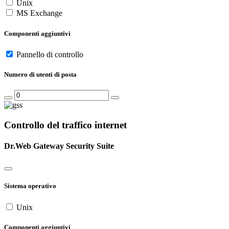
Unix
MS Exchange
Componenti aggiuntivi
Pannello di controllo
Numero di utenti di posta
Controllo del traffico internet
Dr.Web Gateway Security Suite
Sistema operativo
Unix
Componenti aggiuntivi