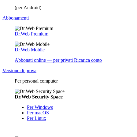
(per Android)
Abbonamenti
Dr.Web Premium
Dr.Web Mobile
Abbonati online — per privati
Ricarica conto
Versione di prova
Per personal computer
Dr.Web Security Space
Per Windows
Per macOS
Per Linux