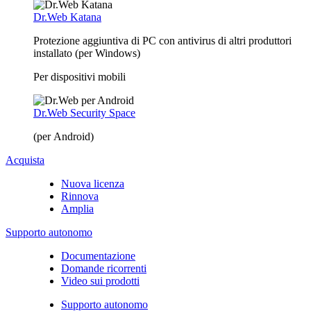
Dr.Web Katana
Protezione aggiuntiva di PC con antivirus di altri produttori
installato (per Windows)
Per dispositivi mobili
Dr.Web Security Space
(per Android)
Acquista
Nuova licenza
Rinnova
Amplia
Supporto autonomo
Documentazione
Domande ricorrenti
Video sui prodotti
Supporto autonomo