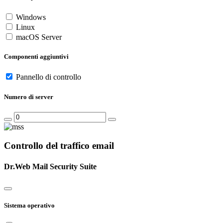
Windows
Linux
macOS Server
Componenti aggiuntivi
Pannello di controllo
Numero di server
Controllo del traffico email
Dr.Web Mail Security Suite
Sistema operativo