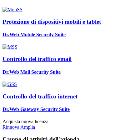
Protezione di dispositivi mobili e tablet
Dr.Web Mobile Security Suite
Controllo del traffico email
Dr.Web Mail Security Suite
Controllo del traffico internet
Dr.Web Gateway Security Suite
Acquista nuova licenza
Rinnova
Amplia
Campo di attività dell'azienda