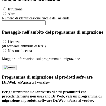
Istruzione
Altro
Numero di identificazione fiscale dell'azienda
Passaggio nell'ambito del programma di migrazione
Licenza
(di software antivirus di terzi)
Nessuna licenza
Maggiori informazioni sul programma di migrazione
Programma di migrazione ai prodotti software
Dr.Web «Passa al verde»
Per gli utenti finali di antivirus di altri produttori che
precedentemente non usavano Dr.Web, vale un programma di
migrazione ai prodotti software Dr.Web «Passa al verde».