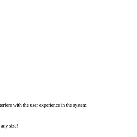
rfere with the user experience in the system.
 any size!